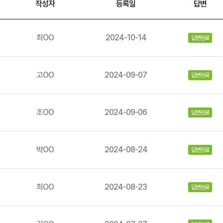
작성자
등록일
답변
최OO
2024-10-14
답변완료
고OO
2024-09-07
답변완료
조OO
2024-09-06
답변완료
박OO
2024-08-24
답변완료
최OO
2024-08-23
답변완료