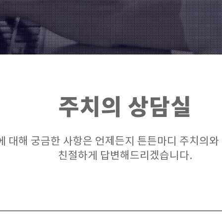
주치의 상담실
에 대해 궁금한 사항은 언제든지 튼튼마디 주치의와
친절하게 답변해드리겠습니다.