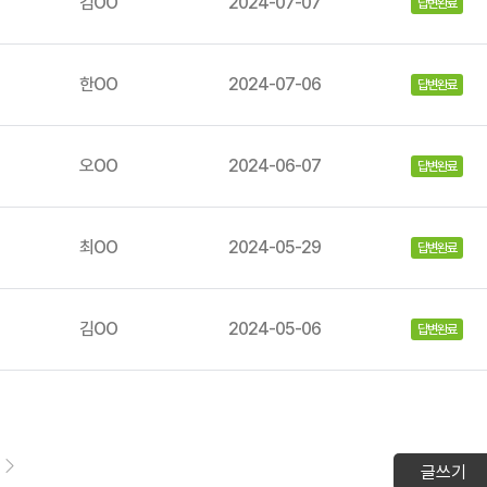
김OO
2024-07-07
답변완료
한OO
2024-07-06
답변완료
오OO
2024-06-07
답변완료
최OO
2024-05-29
답변완료
김OO
2024-05-06
답변완료
글쓰기