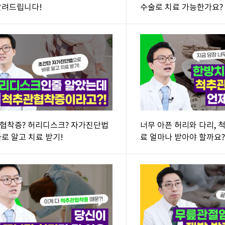
알려드립니다!
수술로 치료 가능한가요?
협착증? 허리디스크? 자가진단법
너무 아픈 허리와 다리, 
로 알고 치료 받기!
료 얼마나 받아야 할까요